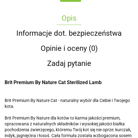
Opis
Informacje dot. bezpieczeństwa
Opinie i oceny (0)
Zadaj pytanie
Brit Premium By Nature Cat Sterilized Lamb
Brit Premium By Nature Cat - naturalny wybór dla Ciebie i Twojego
kota.
Brit Premium By Nature dla kotów to karma jakości premium,
opracowana z naturalnych składników i wysokiej jakości białka
pochodzenia zwierzęcego, któremu Twój kot się nie oprze: kurczak,
indyk, jagnięcina i łosoś. Cała formuła została wzbogacona sosem