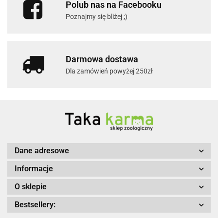
Polub nas na Facebooku
Poznajmy się bliżej ;)
Darmowa dostawa
Dla zamówień powyżej 250zł
Dane adresowe
Informacje
O sklepie
Bestsellery: