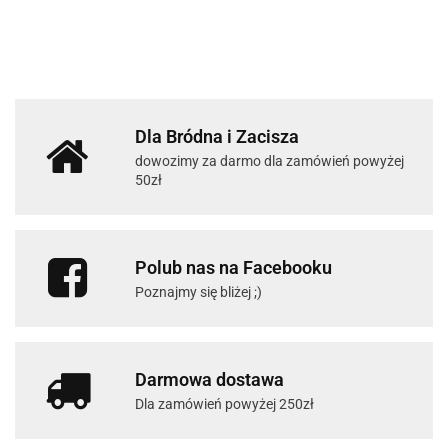
Dla Bródna i Zacisza
dowozimy za darmo dla zamówień powyżej
50zł
Polub nas na Facebooku
Poznajmy się bliżej ;)
Darmowa dostawa
Dla zamówień powyżej 250zł