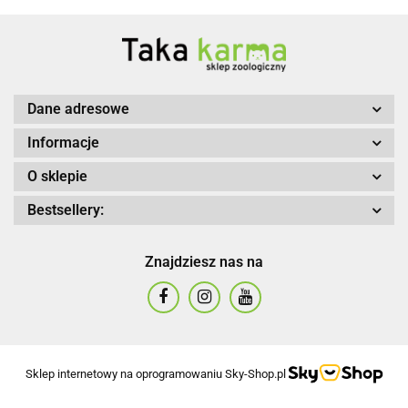
Dane adresowe
Informacje
O sklepie
Bestsellery:
Znajdziesz nas na
Sklep internetowy na oprogramowaniu Sky-Shop.pl