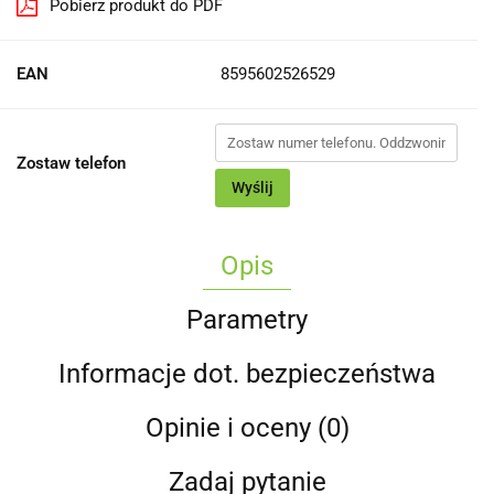
Pobierz produkt do PDF
EAN
8595602526529
Zostaw telefon
Wyślij
Opis
Parametry
Informacje dot. bezpieczeństwa
Opinie i oceny (0)
Zadaj pytanie