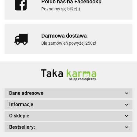
Polub nas na Facebooku
Poznajmy się bliżej ;)
Darmowa dostawa
Dla zamówień powyżej 250zł
Dane adresowe
Informacje
O sklepie
Bestsellery: