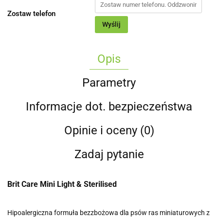
Zostaw telefon
Wyślij
Opis
Parametry
Informacje dot. bezpieczeństwa
Opinie i oceny (0)
Zadaj pytanie
Brit Care Mini Light & Sterilised
Hipoalergiczna formuła bezzbożowa dla psów ras miniaturowych z