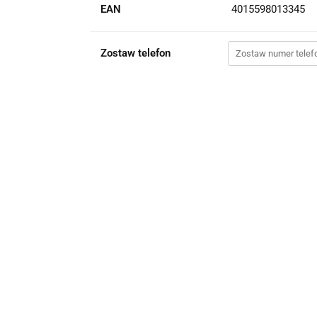
EAN
4015598013345
Zostaw telefon