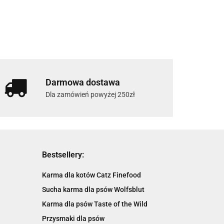
Darmowa dostawa
Dla zamówień powyżej 250zł
Bestsellery:
Karma dla kotów Catz Finefood
Sucha karma dla psów Wolfsblut
Karma dla psów Taste of the Wild
Przysmaki dla psów