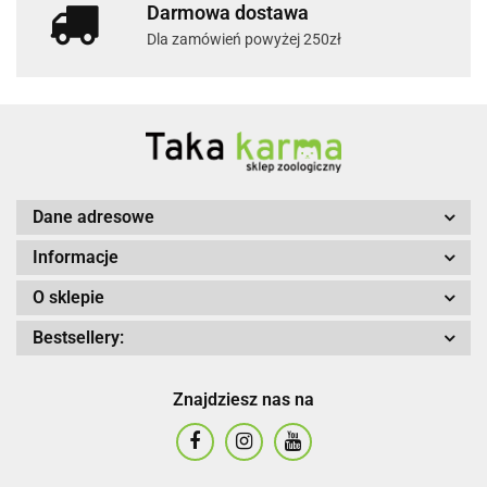
Darmowa dostawa
Dla zamówień powyżej 250zł
Dane adresowe
Informacje
O sklepie
Bestsellery:
Znajdziesz nas na