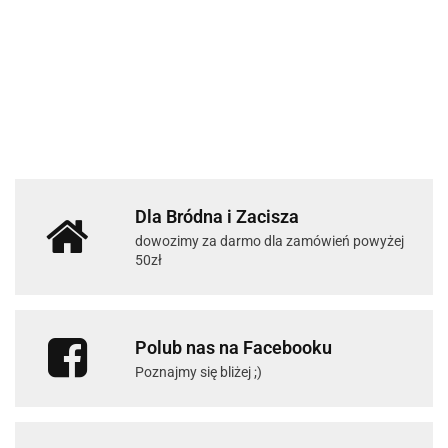
Dla Bródna i Zacisza
dowozimy za darmo dla zamówień powyżej
50zł
Polub nas na Facebooku
Poznajmy się bliżej ;)