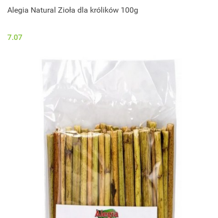
Alegia Natural Zioła dla królików 100g
7.07