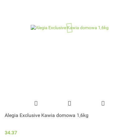
Alegia Exclusive Kawia domowa 1,6kg
34.37