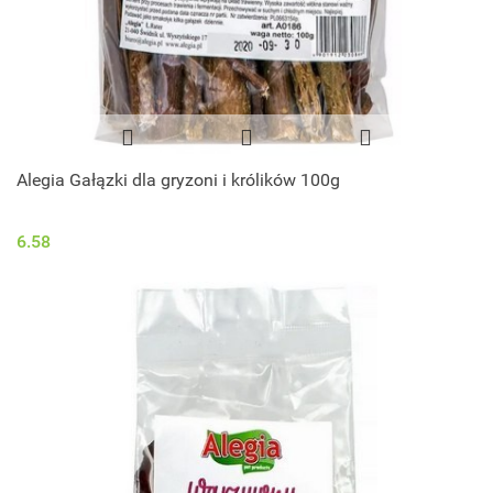
Alegia Gałązki dla gryzoni i królików 100g
6.58