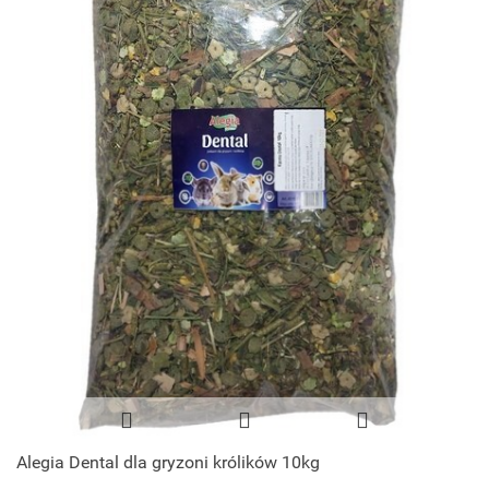
Alegia Dental dla gryzoni królików 10kg