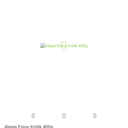
Alegia Enjoy Królik 400g