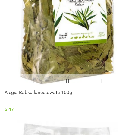
Alegia Babka lancetowata 100g
6.47