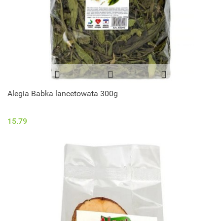
Alegia Babka lancetowata 300g
15.79