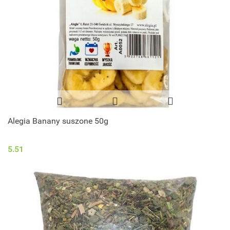
Alegia Banany suszone 50g
5.51