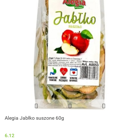
Alegia Jabłko suszone 60g
6.12