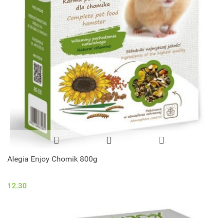
Alegia Enjoy Chomik 800g
12.30