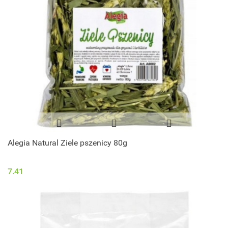
Alegia Natural Ziele pszenicy 80g
7.41