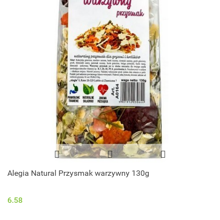
Alegia Natural Przysmak warzywny 130g
6.58