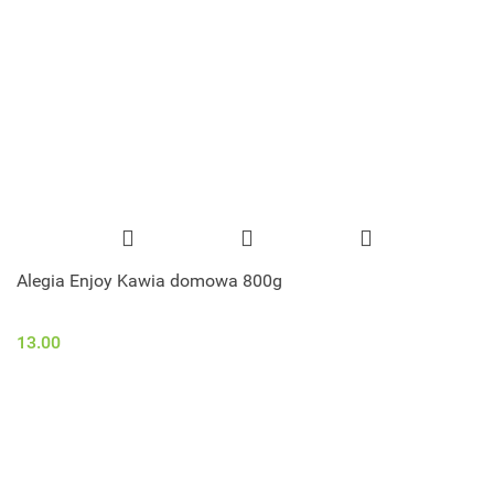
Alegia Enjoy Kawia domowa 800g
13.00