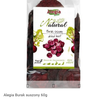
Alegia Burak suszony 60g