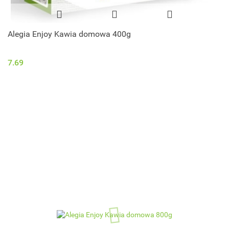
Alegia Enjoy Kawia domowa 400g
7.69