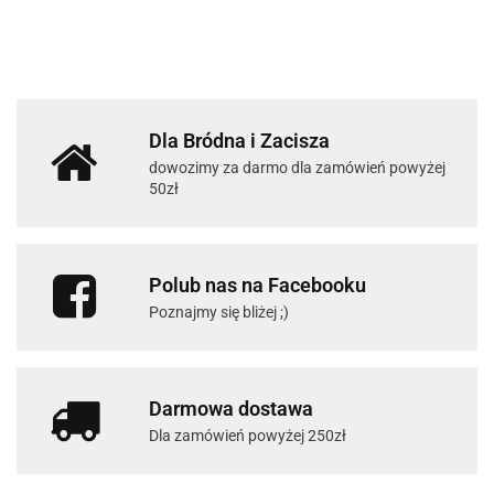
Dla Bródna i Zacisza
dowozimy za darmo dla zamówień powyżej
50zł
Polub nas na Facebooku
Poznajmy się bliżej ;)
Darmowa dostawa
Dla zamówień powyżej 250zł