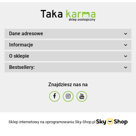
Dane adresowe
Informacje
O sklepie
Bestsellery:
Znajdziesz nas na
Sklep internetowy na oprogramowaniu Sky-Shop.pl