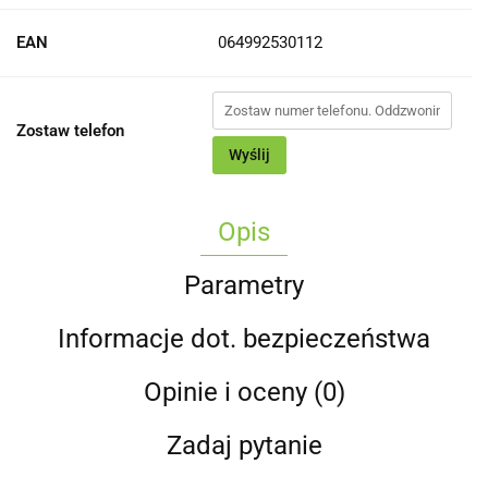
EAN
064992530112
Zostaw telefon
Wyślij
Opis
Parametry
Informacje dot. bezpieczeństwa
Opinie i oceny (0)
Zadaj pytanie