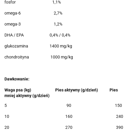
fosfor 1,1%
omega-6 2,7%
omega-3 1,2%
DHA / EPA 0,4% / 0,4%
glukozamina 1400 mg/kg
chondroityna 1000 mg/kg
Dawkowanie:
Waga psa (kg) Pies aktywny (g/dzień) Pies
mniej aktywny (g/dzień)
5 90 150
10 160 240
20 270 390