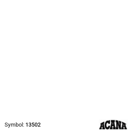
Symbol:
13502