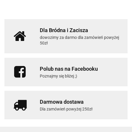
Dla Bródna i Zacisza
dowozimy za darmo dla zamówień powyżej
50zł
Polub nas na Facebooku
Poznajmy się bliżej ;)
Darmowa dostawa
Dla zamówień powyżej 250zł