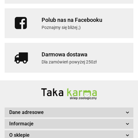
Polub nas na Facebooku
Poznajmy się bliżej ;)
Darmowa dostawa
Dla zamówień powyżej 250zł
Dane adresowe
Informacje
O sklepie