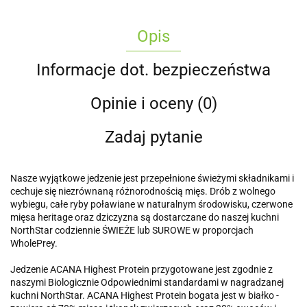
Opis
Informacje dot. bezpieczeństwa
Opinie i oceny (0)
Zadaj pytanie
Nasze wyjątkowe jedzenie jest przepełnione świeżymi składnikami i
cechuje się niezrównaną różnorodnością mięs. Drób z wolnego
wybiegu, całe ryby poławiane w naturalnym środowisku, czerwone
mięsa heritage oraz dziczyzna są dostarczane do naszej kuchni
NorthStar codziennie ŚWIEŻE lub SUROWE w proporcjach
WholePrey.
Jedzenie ACANA Highest Protein przygotowane jest zgodnie z
naszymi Biologicznie Odpowiednimi standardami w nagradzanej
kuchni NorthStar. ACANA Highest Protein bogata jest w białko -