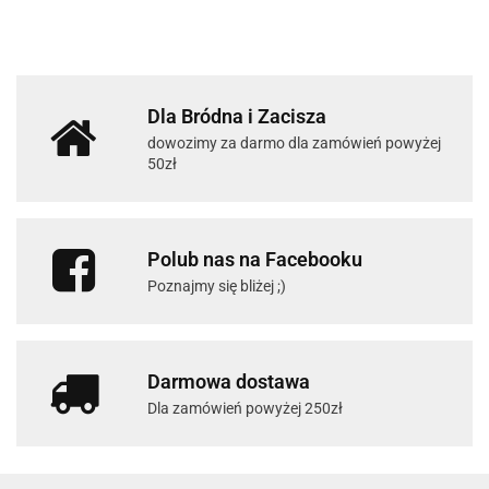
Dla Bródna i Zacisza
dowozimy za darmo dla zamówień powyżej
50zł
Polub nas na Facebooku
Poznajmy się bliżej ;)
Darmowa dostawa
Dla zamówień powyżej 250zł