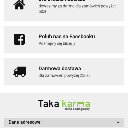
dowozimy za darmo dla zamówień powyżej
50zł
Polub nas na Facebooku
Poznajmy się bliżej ;)
Darmowa dostawa
Dla zamówień powyżej 250zł
Dane adresowe