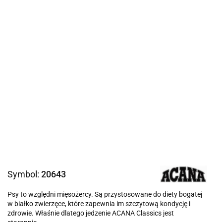
Symbol:
20643
Psy to względni mięsożercy. Są przystosowane do diety bogatej
w białko zwierzęce, które zapewnia im szczytową kondycję i
zdrowie. Właśnie dlatego jedzenie ACANA Classics jest