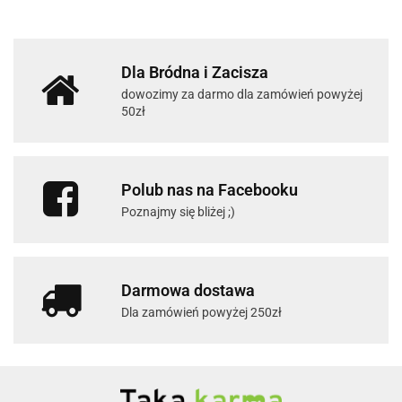
Dla Bródna i Zacisza
dowozimy za darmo dla zamówień powyżej
50zł
Polub nas na Facebooku
Poznajmy się bliżej ;)
Darmowa dostawa
Dla zamówień powyżej 250zł